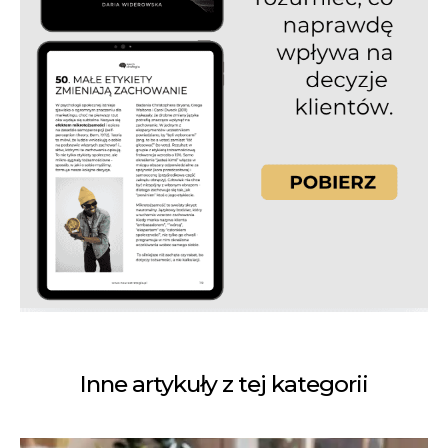
Inne artykuły z tej kategorii