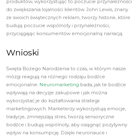
produktów, wykorzystując to poczucie przynależności
do zwiększania lojalności klientów. John Lewis, znany
ze swoich świątecznych reklam, tworzy historie, które
budują poczucie wspólnoty i przynależności,
przyciągając konsumentów emocjonalną narracją.
Wnioski
Święta Bożego Narodzenia to czas, w którym nasze
mózgi reagują na różnego rodzaju bodźce
emocjonalne.
Neuromarketing
bada, jak te bodźce
wpływają na decyzje zakupowe i jak można
wykorzystać je do kształtowania strategii
marketingowych. Marketerzy wykorzystują emocje,
tradycje, zmniejszają stres, tworzą sensoryczne
bodźce i budują wspólnoty, aby osiągnąć pozytywny
wpływ na konsumpcję. Dzięki neuronauce i