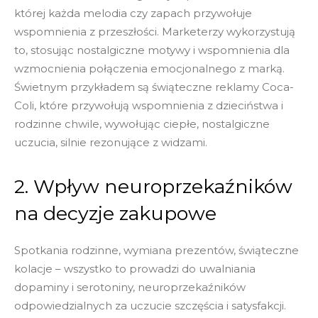
której każda melodia czy zapach przywołuje
wspomnienia z przeszłości. Marketerzy wykorzystują
to, stosując nostalgiczne motywy i wspomnienia dla
wzmocnienia połączenia emocjonalnego z marką.
Świetnym przykładem są świąteczne reklamy Coca-
Coli, które przywołują wspomnienia z dzieciństwa i
rodzinne chwile, wywołując ciepłe, nostalgiczne
uczucia, silnie rezonujące z widzami.
2. Wpływ neuroprzekaźników
na decyzje zakupowe
Spotkania rodzinne, wymiana prezentów, świąteczne
kolacje – wszystko to prowadzi do uwalniania
dopaminy i serotoniny, neuroprzekaźników
odpowiedzialnych za uczucie szczęścia i satysfakcji.