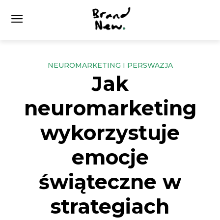
NEUROMARKETING I PERSWAZJA
Jak
neuromarketing
wykorzystuje
emocje
świąteczne w
strategiach