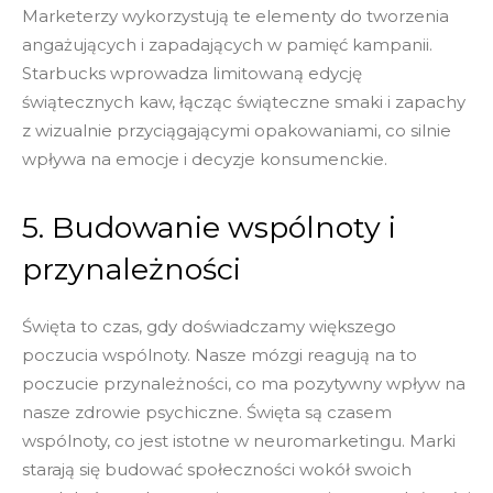
Marketerzy wykorzystują te elementy do tworzenia
angażujących i zapadających w pamięć kampanii.
Starbucks wprowadza limitowaną edycję
świątecznych kaw, łącząc świąteczne smaki i zapachy
z wizualnie przyciągającymi opakowaniami, co silnie
wpływa na emocje i decyzje konsumenckie.
5. Budowanie wspólnoty i
przynależności
Święta to czas, gdy doświadczamy większego
poczucia wspólnoty. Nasze mózgi reagują na to
poczucie przynależności, co ma pozytywny wpływ na
nasze zdrowie psychiczne. Święta są czasem
wspólnoty, co jest istotne w neuromarketingu. Marki
starają się budować społeczności wokół swoich