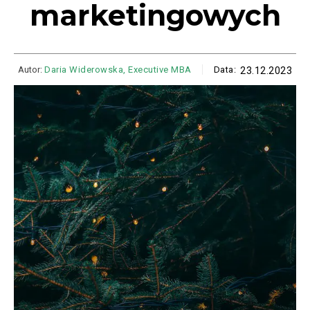
marketingowych
Autor:
Daria Widerowska, Executive MBA
Data:
23.12.2023