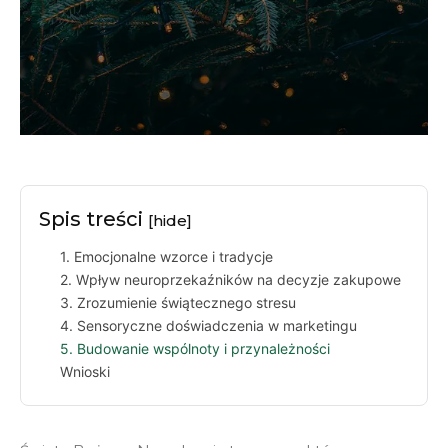
Spis treści
[hide]
1. Emocjonalne wzorce i tradycje
2. Wpływ neuroprzekaźników na decyzje zakupowe
3. Zrozumienie świątecznego stresu
4. Sensoryczne doświadczenia w marketingu
5. Budowanie wspólnoty i przynależności
Wnioski