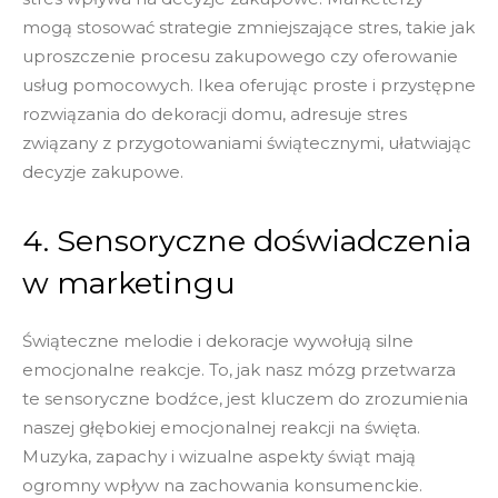
mogą stosować strategie zmniejszające stres, takie jak
uproszczenie procesu zakupowego czy oferowanie
usług pomocowych. Ikea oferując proste i przystępne
rozwiązania do dekoracji domu, adresuje stres
związany z przygotowaniami świątecznymi, ułatwiając
decyzje zakupowe.
4. Sensoryczne doświadczenia
w marketingu
Świąteczne melodie i dekoracje wywołują silne
emocjonalne reakcje. To, jak nasz mózg przetwarza
te sensoryczne bodźce, jest kluczem do zrozumienia
naszej głębokiej emocjonalnej reakcji na święta.
Muzyka, zapachy i wizualne aspekty świąt mają
ogromny wpływ na zachowania konsumenckie.