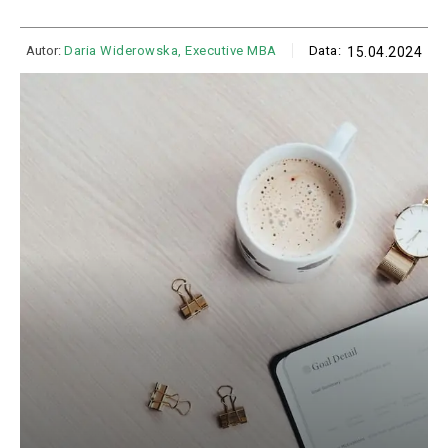
Autor:
Daria Widerowska, Executive MBA
Data:
15.04.2024