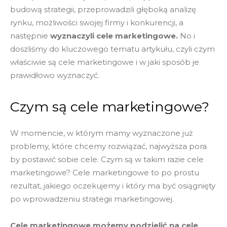
budową strategii, przeprowadzili głęboką analizę
rynku, możliwości swojej firmy i konkurencji, a
następnie
wyznaczyli cele marketingowe.
No i
doszliśmy do kluczowego tematu artykułu, czyli czym
właściwie są cele marketingowe i w jaki sposób je
prawidłowo wyznaczyć.
Czym są cele marketingowe?
W momencie, w którym mamy wyznaczone już
problemy, które chcemy rozwiązać, najwyższa pora
by postawić sobie cele. Czym są w takim razie cele
marketingowe? Cele marketingowe to po prostu
rezultat, jakiego oczekujemy i który ma być osiągnięty
po wprowadzeniu strategii marketingowej.
Cele marketingowe możemy podzielić na cele