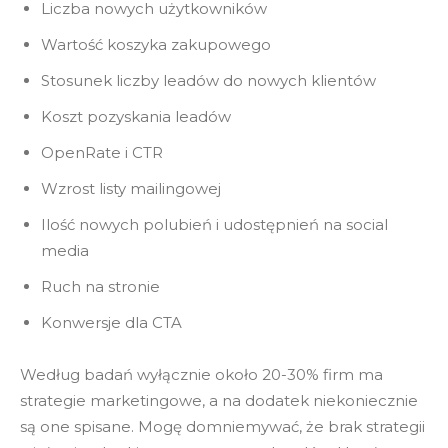
Liczba nowych użytkowników
Wartość koszyka zakupowego
Stosunek liczby leadów do nowych klientów
Koszt pozyskania leadów
OpenRate i CTR
Wzrost listy mailingowej
Ilość nowych polubień i udostępnień na social
media
Ruch na stronie
Konwersje dla CTA
Według badań wyłącznie około 20-30% firm ma
strategie marketingowe, a na dodatek niekoniecznie
są one spisane. Mogę domniemywać, że brak strategii