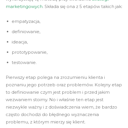
marketingowych
. Składa się ona z 5 etapów takich jak:
empatyzacja,
definiowanie,
ideacja,
prototypowanie,
testowanie.
Pierwszy etap polega na zrozumieniu klienta i
poznaniu jego potrzeb oraz problemów. Kolejny etap
to definiowanie czym jest problem i przed jakim
wezwaniem stoimy. No i właśnie ten etap jest
niezwykle ważny i z doświadczenia wiem, że bardzo
często dochodzi do błędnego wyznaczenia
problemu, z którym mierzy się klient.