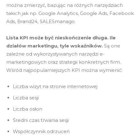
można zmierzyć, bazując na różnych narzędziach
takich jak np. Google Analytics, Google Ads, Facebook
Ads, Brand24, SALESmanago.
Lista KPI może być nieskończenie długa. Ile
działów marketingu, tyle wskaźników.
Są one
zależne od wykorzystywanych narzędzi e-
marketingowych oraz strategii konkretnych firm.
Wśród najpopularniejszych KPI można wymienić:
Liczba wizyt na stronie internetowej
Liczba sesji
Liczba osłon
Średni czas trwania sesji
Współczynnik odrzuceń