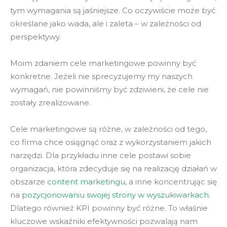
tym wymagania są jaśniejsze. Co oczywiście może być
określane jako wada, ale i zaleta – w zależności od
perspektywy.
Moim zdaniem cele marketingowe powinny być
konkretne. Jeżeli nie sprecyzujemy my naszych
wymagań, nie powinniśmy być zdziwieni, że cele nie
zostały zrealizowane.
Cele marketingowe są różne, w zależności od tego,
co firma chce osiągnąć oraz z wykorzystaniem jakich
narzędzi. Dla przykładu inne cele postawi sobie
organizacja, która zdecyduje się na realizację działań w
obszarze
content marketingu
, a inne koncentrując się
na
pozycjonowaniu swojej strony w wyszukiwarkach
.
Dlatego również KPI powinny być różne. To właśnie
kluczowe wskaźniki efektywności pozwalają nam