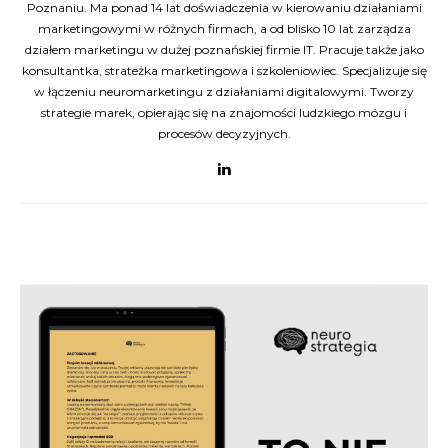
Poznaniu. Ma ponad 14 lat doświadczenia w kierowaniu działaniami
marketingowymi w różnych firmach, a od blisko 10 lat zarządza
działem marketingu w dużej poznańskiej firmie IT. Pracuje także jako
konsultantka, strateżka marketingowa i szkoleniowiec. Specjalizuje się
w łączeniu neuromarketingu z działaniami digitalowymi. Tworzy
strategie marek, opierając się na znajomości ludzkiego mózgu i
procesów decyzyjnych.