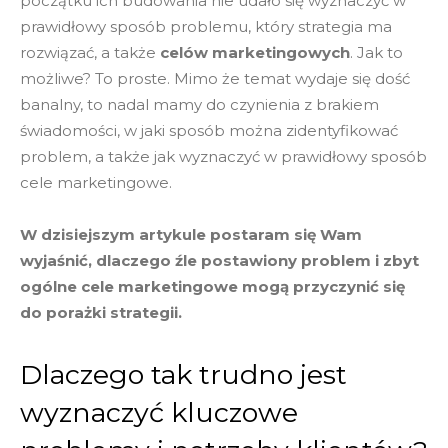
początku ich budowania nie udało się wyznaczyć w
prawidłowy sposób problemu, który strategia ma
rozwiązać, a także
celów marketingowych
. Jak to
możliwe? To proste. Mimo że temat wydaje się dość
banalny, to nadal mamy do czynienia z brakiem
świadomości, w jaki sposób można zidentyfikować
problem, a także jak wyznaczyć w prawidłowy sposób
cele marketingowe.
W dzisiejszym artykule postaram się Wam
wyjaśnić, dlaczego źle postawiony problem i zbyt
ogólne cele marketingowe mogą przyczynić się
do porażki strategii.
Dlaczego tak trudno jest
wyznaczyć kluczowe