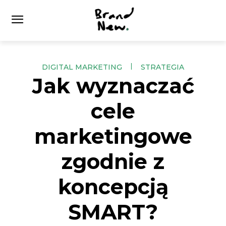
DIGITAL MARKETING
STRATEGIA
Jak wyznaczać
cele
marketingowe
zgodnie z
koncepcją
SMART?