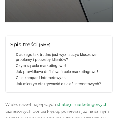
Spis treści
[hide]
Dlaczego tak trudno jest wyznaczyć kluczowe
problemy i potrzeby klientów?
Czym są cele marketingowe?
Jak prawidłowo definiować cele marketingowe?
Cele kampanii internetowych
Jak mierzyć efektywność działań internetowych?
Wiele, nawet najlepszych
strategii marketingowych
i
biznesowych ponosi klęskę, ponieważ już na samym