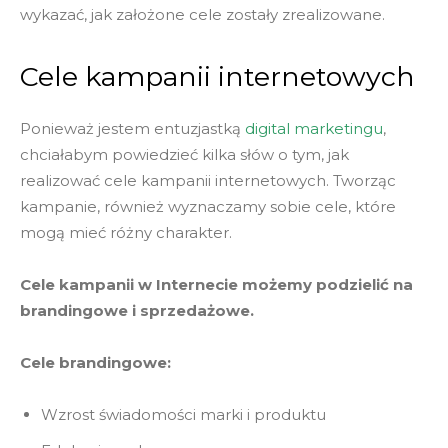
wykazać, jak założone cele zostały zrealizowane.
Cele kampanii internetowych
Ponieważ jestem entuzjastką
digital marketingu
,
chciałabym powiedzieć kilka słów o tym, jak
realizować cele kampanii internetowych. Tworząc
kampanie, również wyznaczamy sobie cele, które
mogą mieć różny charakter.
Cele kampanii w Internecie możemy podzielić na
brandingowe i sprzedażowe.
Cele brandingowe:
Wzrost świadomości marki i produktu