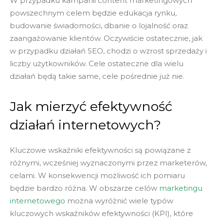
W przypadku kampanii content marketingowych
powszechnym celem będzie edukacja rynku,
budowanie świadomości, dbanie o lojalność oraz
zaangażowanie klientów. Oczywiście ostatecznie, jak
w przypadku działań SEO, chodzi o wzrost sprzedaży i
liczby użytkowników. Cele ostateczne dla wielu
działań będą takie same, cele pośrednie już nie.
Jak mierzyć efektywność
działań internetowych?
Kluczowe wskaźniki efektywności są powiązane z
różnymi, wcześniej wyznaczonymi przez marketerów,
celami. W konsekwencji możliwość ich pomiaru
będzie bardzo różna. W obszarze celów
marketingu
internetowego
można wyróżnić wiele typów
kluczowych wskaźników efektywności (KPI), które