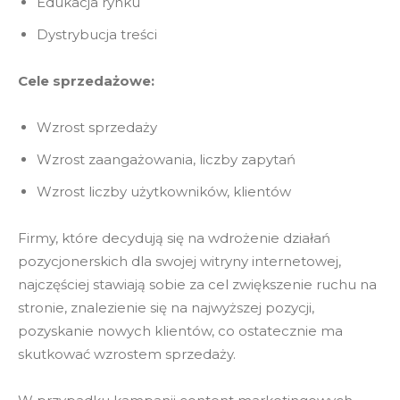
Edukacja rynku
Dystrybucja treści
Cele sprzedażowe:
Wzrost sprzedaży
Wzrost zaangażowania, liczby zapytań
Wzrost liczby użytkowników, klientów
Firmy, które decydują się na wdrożenie działań
pozycjonerskich dla swojej witryny internetowej,
najczęściej stawiają sobie za cel zwiększenie ruchu na
stronie, znalezienie się na najwyższej pozycji,
pozyskanie nowych klientów, co ostatecznie ma
skutkować wzrostem sprzedaży.