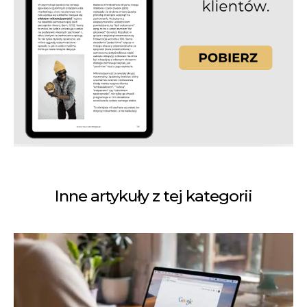
Inne artykuły z tej kategorii