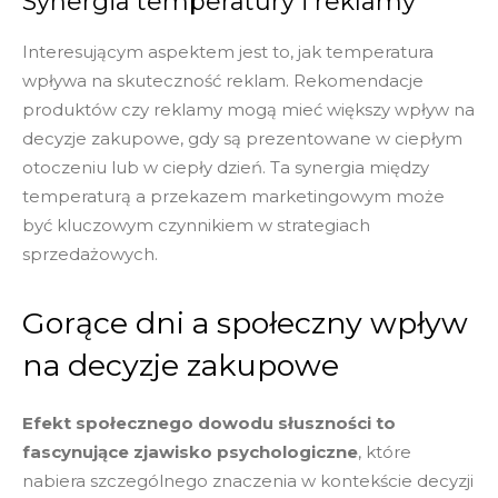
Synergia temperatury i reklamy
Interesującym aspektem jest to, jak temperatura
wpływa na skuteczność reklam. Rekomendacje
produktów czy reklamy mogą mieć większy wpływ na
decyzje zakupowe, gdy są prezentowane w ciepłym
otoczeniu lub w ciepły dzień. Ta synergia między
temperaturą a przekazem marketingowym może
być kluczowym czynnikiem w strategiach
sprzedażowych.
Gorące dni a społeczny wpływ
na decyzje zakupowe
Efekt społecznego dowodu słuszności to
fascynujące zjawisko psychologiczne
, które
nabiera szczególnego znaczenia w kontekście decyzji