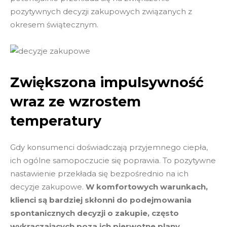
pozytywnych decyzji zakupowych związanych z
okresem świątecznym.
Zwiększona impulsywność
wraz ze wzrostem
temperatury
Gdy konsumenci doświadczają przyjemnego ciepła,
ich ogólne samopoczucie się poprawia. To pozytywne
nastawienie przekłada się bezpośrednio na ich
decyzje zakupowe.
W komfortowych warunkach,
klienci są bardziej skłonni do podejmowania
spontanicznych decyzji o zakupie, często
wykraczających poza ich pierwotne plany