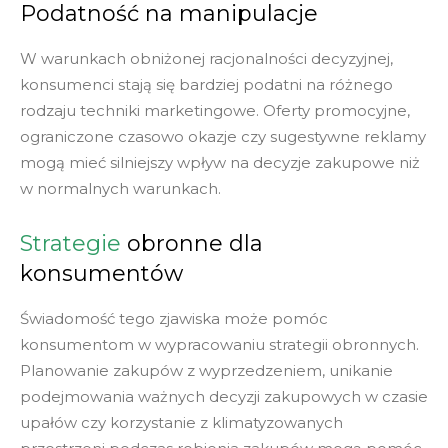
Podatność na manipulacje
W warunkach obniżonej racjonalności decyzyjnej,
konsumenci stają się bardziej podatni na różnego
rodzaju techniki marketingowe. Oferty promocyjne,
ograniczone czasowo okazje czy sugestywne reklamy
mogą mieć silniejszy wpływ na decyzje zakupowe niż
w normalnych warunkach.
Strategie
obronne dla
konsumentów
Świadomość tego zjawiska może pomóc
konsumentom w wypracowaniu strategii obronnych.
Planowanie zakupów z wyprzedzeniem, unikanie
podejmowania ważnych decyzji zakupowych w czasie
upałów czy korzystanie z klimatyzowanych