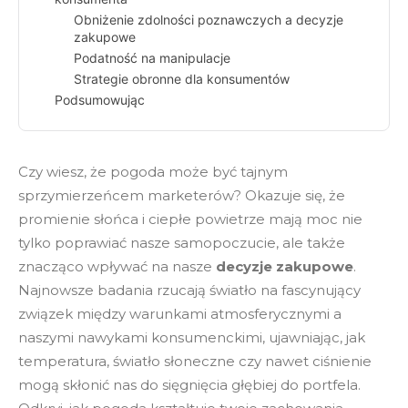
Obniżenie zdolności poznawczych a decyzje
zakupowe
Podatność na manipulacje
Strategie obronne dla konsumentów
Podsumowując
Czy wiesz, że pogoda może być tajnym
sprzymierzeńcem marketerów? Okazuje się, że
promienie słońca i ciepłe powietrze mają moc nie
tylko poprawiać nasze samopoczucie, ale także
znacząco wpływać na nasze
decyzje zakupowe
.
Najnowsze badania rzucają światło na fascynujący
związek między warunkami atmosferycznymi a
naszymi nawykami konsumenckimi, ujawniając, jak
temperatura, światło słoneczne czy nawet ciśnienie
mogą skłonić nas do sięgnięcia głębiej do portfela.