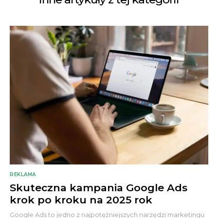
REKLAMA
Skuteczna kampania Google Ads
krok po kroku na 2025 rok
Google Ads to jedno z najpotężniejszych narzędzi marketingu