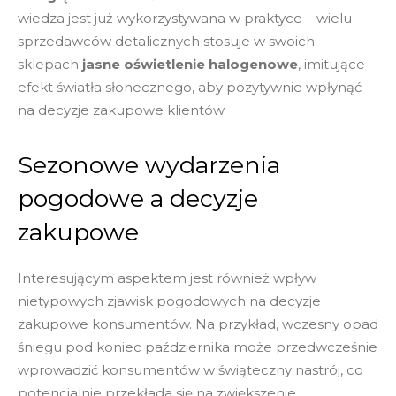
wiedza jest już wykorzystywana w praktyce – wielu
sprzedawców detalicznych stosuje w swoich
sklepach
jasne oświetlenie halogenowe
, imitujące
efekt światła słonecznego, aby pozytywnie wpłynąć
na decyzje zakupowe klientów.
Sezonowe wydarzenia
pogodowe a decyzje
zakupowe
Interesującym aspektem jest również wpływ
nietypowych zjawisk pogodowych na decyzje
zakupowe konsumentów. Na przykład, wczesny opad
śniegu pod koniec października może przedwcześnie
wprowadzić konsumentów w świąteczny nastrój, co
potencjalnie przekłada się na zwiększenie