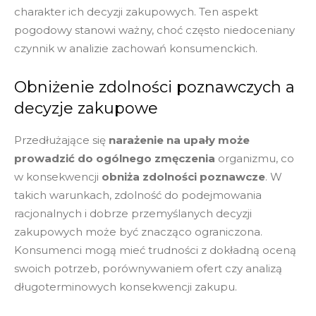
charakter ich decyzji zakupowych. Ten aspekt
pogodowy stanowi ważny, choć często niedoceniany
czynnik w analizie zachowań konsumenckich.
Obniżenie zdolności poznawczych a
decyzje zakupowe
Przedłużające się
narażenie na upały może
prowadzić do ogólnego zmęczenia
organizmu, co
w konsekwencji
obniża zdolności poznawcze
. W
takich warunkach, zdolność do podejmowania
racjonalnych i dobrze przemyślanych decyzji
zakupowych może być znacząco ograniczona.
Konsumenci mogą mieć trudności z dokładną oceną
swoich potrzeb, porównywaniem ofert czy analizą
długoterminowych konsekwencji zakupu.