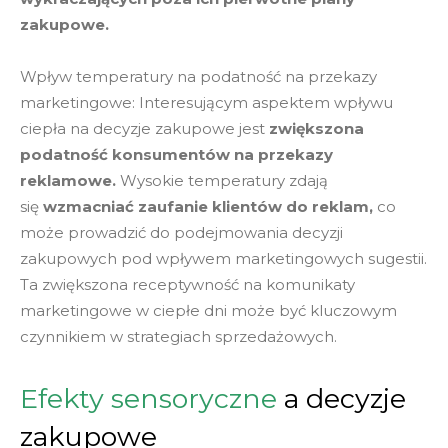
zakupowe.
Wpływ temperatury na podatność na przekazy
marketingowe: Interesującym aspektem wpływu
ciepła na decyzje zakupowe jest
zwiększona
podatność konsumentów na przekazy
reklamowe.
Wysokie temperatury zdają
się
wzmacniać zaufanie klientów do reklam,
co
może prowadzić do podejmowania decyzji
zakupowych pod wpływem marketingowych sugestii.
Ta zwiększona receptywność na komunikaty
marketingowe w ciepłe dni może być kluczowym
czynnikiem w strategiach sprzedażowych.
Efekty sensoryczne
a decyzje
zakupowe