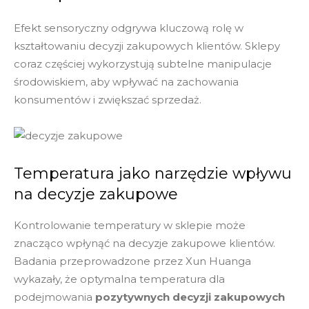
Efekt sensoryczny odgrywa kluczową rolę w
kształtowaniu decyzji zakupowych klientów. Sklepy
coraz częściej wykorzystują subtelne manipulacje
środowiskiem, aby wpływać na zachowania
konsumentów i zwiększać sprzedaż.
Temperatura jako narzędzie wpływu
na decyzje zakupowe
Kontrolowanie temperatury w sklepie może
znacząco wpłynąć na decyzje zakupowe klientów.
Badania przeprowadzone przez Xun Huanga
wykazały, że optymalna temperatura dla
podejmowania
pozytywnych decyzji zakupowych