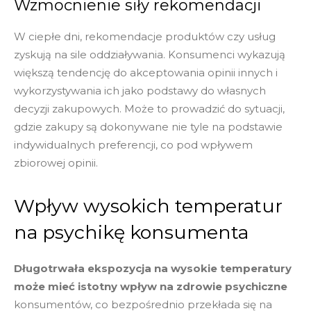
Wzmocnienie siły rekomendacji
W ciepłe dni, rekomendacje produktów czy usług
zyskują na sile oddziaływania. Konsumenci wykazują
większą tendencję do akceptowania opinii innych i
wykorzystywania ich jako podstawy do własnych
decyzji zakupowych. Może to prowadzić do sytuacji,
gdzie zakupy są dokonywane nie tyle na podstawie
indywidualnych preferencji, co pod wpływem
zbiorowej opinii.
Wpływ wysokich temperatur
na psychikę konsumenta
Długotrwała ekspozycja na wysokie temperatury
może mieć istotny wpływ na zdrowie psychiczne
konsumentów, co bezpośrednio przekłada się na