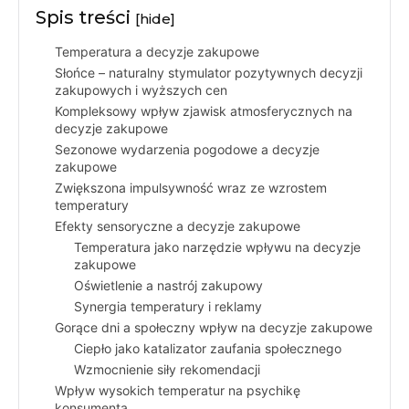
Spis treści
[hide]
Temperatura a decyzje zakupowe
Słońce – naturalny stymulator pozytywnych decyzji
zakupowych i wyższych cen
Kompleksowy wpływ zjawisk atmosferycznych na
decyzje zakupowe
Sezonowe wydarzenia pogodowe a decyzje
zakupowe
Zwiększona impulsywność wraz ze wzrostem
temperatury
Efekty sensoryczne a decyzje zakupowe
Temperatura jako narzędzie wpływu na decyzje
zakupowe
Oświetlenie a nastrój zakupowy
Synergia temperatury i reklamy
Gorące dni a społeczny wpływ na decyzje zakupowe
Ciepło jako katalizator zaufania społecznego
Wzmocnienie siły rekomendacji
Wpływ wysokich temperatur na psychikę
konsumenta