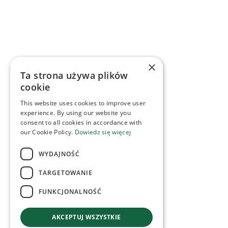
×
Ta strona używa plików
cookie
This website uses cookies to improve user
experience. By using our website you
consent to all cookies in accordance with
our Cookie Policy.
Dowiedz się więcej
WYDAJNOŚĆ
TARGETOWANIE
FUNKCJONALNOŚĆ
AKCEPTUJ WSZYSTKIE