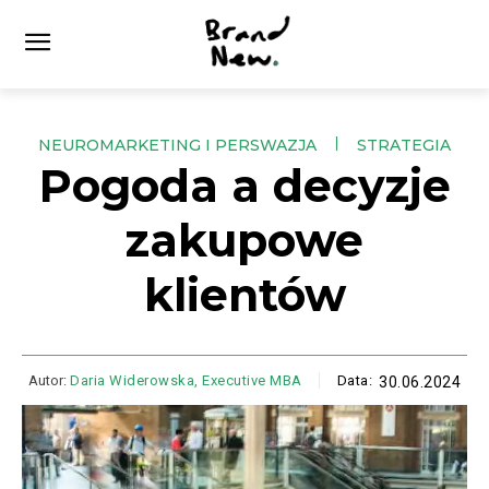
NEUROMARKETING I PERSWAZJA
STRATEGIA
Pogoda a decyzje
zakupowe
klientów
Autor:
Daria Widerowska, Executive MBA
Data:
30.06.2024