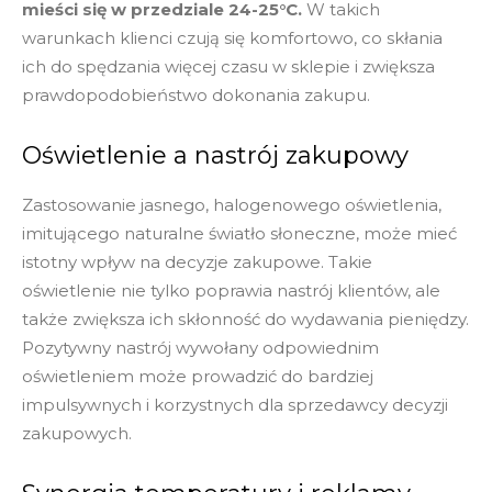
mieści się w przedziale 24-25°C.
W takich
warunkach klienci czują się komfortowo, co skłania
ich do spędzania więcej czasu w sklepie i zwiększa
prawdopodobieństwo dokonania zakupu.
Oświetlenie a nastrój zakupowy
Zastosowanie jasnego, halogenowego oświetlenia,
imitującego naturalne światło słoneczne, może mieć
istotny wpływ na decyzje zakupowe. Takie
oświetlenie nie tylko poprawia nastrój klientów, ale
także zwiększa ich skłonność do wydawania pieniędzy.
Pozytywny nastrój wywołany odpowiednim
oświetleniem może prowadzić do bardziej
impulsywnych i korzystnych dla sprzedawcy decyzji
zakupowych.