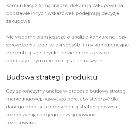
komunikacji z firmą, inaczej dokonują zakupów i na
podstawie innych wskazówek podejmują decyzje
zakupowe.
Nie wspomniałam jeszcze o analizie konkurencji, czyli
sprawdzeniu tego, w jaki sposób firmy konkurencyjne
prezentują się na rynku, gdzie promują swoje
produkty i czym one różnią się od naszych.
Budowa strategii produktu
Gdy zakończymy analizę w procesie budowy strategii
marketingowej, najwyższa pora, aby stworzyć dla
danego produktu odpowiednią strategię rozwoju,
rozpoczynając od jego pozycjonowania i
różnicowania.