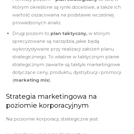
którym określone są rynki docelowe, a także ich
wartość oszacowana na podstawie wcześniej
prowadzonych analiz.
Drugi poziom to
plan taktyczny,
w którym
sprecyzowane są narzędzia, jakie będą
wykorzystywane przy realizacji założeń planu
strategicznego. To właśnie w taktycznym planie
strategicznym zawarte są taktyki marketingowe
dotyczące ceny, produktu, dystrybucji i promocji
(
marketing mix
).
Strategia marketingowa na
poziomie korporacyjnym
Na poziomie korporacji, strategiczne jest: