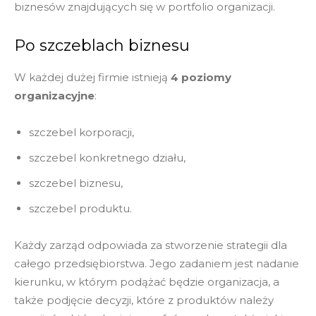
biznesów znajdujących się w portfolio organizacji.
Po szczeblach biznesu
W każdej dużej firmie istnieją
4 poziomy
organizacyjne
:
szczebel korporacji,
szczebel konkretnego działu,
szczebel biznesu,
szczebel produktu.
Każdy zarząd odpowiada za stworzenie strategii dla
całego przedsiębiorstwa. Jego zadaniem jest nadanie
kierunku, w którym podążać będzie organizacja, a
także podjęcie decyzji, które z produktów należy