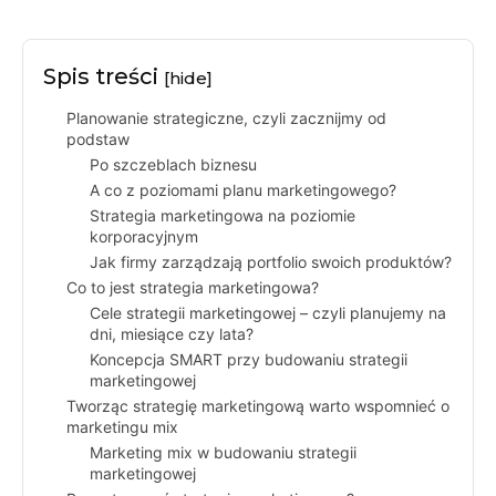
Spis treści
[hide]
Planowanie strategiczne, czyli zacznijmy od
podstaw
Po szczeblach biznesu
A co z poziomami planu marketingowego?
Strategia marketingowa na poziomie
korporacyjnym
Jak firmy zarządzają portfolio swoich produktów?
Co to jest strategia marketingowa?
Cele strategii marketingowej – czyli planujemy na
dni, miesiące czy lata?
Koncepcja SMART przy budowaniu strategii
marketingowej
Tworząc strategię marketingową warto wspomnieć o
marketingu mix
Marketing mix w budowaniu strategii
marketingowej