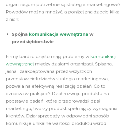
organizacjom potrzebne są strategie marketingowe?
Powodów można mnożyć, a poniżej znajdziecie kilka
z nich:
Spójna
komunikacja wewnętrzna
w
przedsiębiorstwie
Firmy bardzo często mają problemy w
komunikacji
wewnętrznej
między działami organizacji. Spisana,
jasna i zaakceptowana przez wszystkich
przedstawicieli działów strategia marketingowa,
pozwala na efektywną realizację działań. Co to
oznacza w praktyce? Dział rozwoju produktu na
podstawie badań, które przeprowadził dział
marketingu, tworzy produkt spełniający wymagania
klientów. Dział sprzedaży, w odpowiedni sposób
komunikuje unikalne wartości produktu wśród