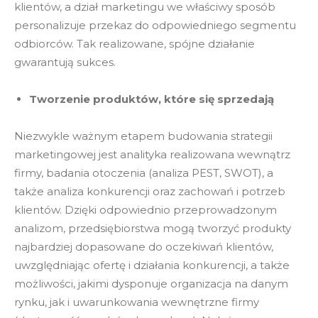
klientów, a dział marketingu we właściwy sposób
personalizuje przekaz do odpowiedniego segmentu
odbiorców. Tak realizowane, spójne działanie
gwarantują sukces.
Tworzenie produktów, które się sprzedają
Niezwykle ważnym etapem budowania strategii
marketingowej jest analityka realizowana wewnątrz
firmy, badania otoczenia (analiza PEST, SWOT), a
także analiza konkurencji oraz zachowań i potrzeb
klientów. Dzięki odpowiednio przeprowadzonym
analizom, przedsiębiorstwa mogą tworzyć produkty
najbardziej dopasowane do oczekiwań klientów,
uwzględniając ofertę i działania konkurencji, a także
możliwości, jakimi dysponuje organizacja na danym
rynku, jak i uwarunkowania wewnętrzne firmy