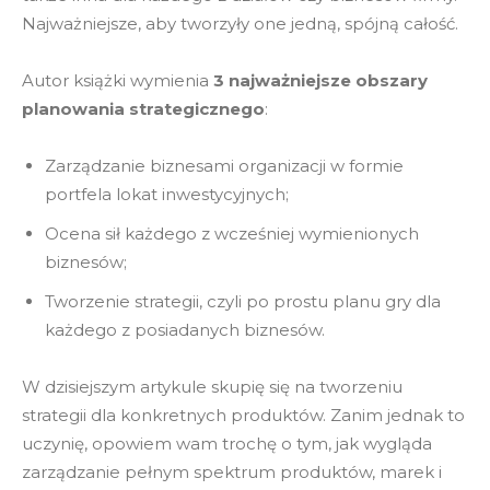
Najważniejsze, aby tworzyły one jedną, spójną całość.
Autor książki wymienia
3 najważniejsze obszary
planowania strategicznego
:
Zarządzanie biznesami organizacji w formie
portfela lokat inwestycyjnych;
Ocena sił każdego z wcześniej wymienionych
biznesów;
Tworzenie strategii, czyli po prostu planu gry dla
każdego z posiadanych biznesów.
W dzisiejszym artykule skupię się na tworzeniu
strategii dla konkretnych produktów. Zanim jednak to
uczynię, opowiem wam trochę o tym, jak wygląda
zarządzanie pełnym spektrum produktów, marek i