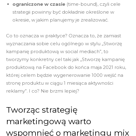
ograniczone w czasie
(time-bound), czyli cele
strategii powinny być dokładnie określone w
okresie, w jakim planujemy je zrealizować.
Co to oznacza w praktyce? Oznacza to, że zamiast
wyznaczania sobie celu ogólnego w stylu „Stworzę
kampanię produktową w social mediach”, to
tworzymy konkretny cel taki jak „Stworzę kampanię
produktową na Facebook do końca maja 2021 roku,
której celem będzie wygenerowanie 1000 wejść na
stronę produktu w ciągu 1 miesiąca aktywności
reklamy”. I co? Nie brzmi lepiej?
Tworząc strategię
marketingową warto
wspomnieć o marketingu mix