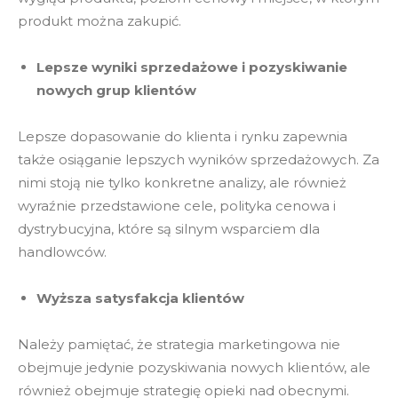
produkt można zakupić.
Lepsze wyniki sprzedażowe i pozyskiwanie
nowych grup klientów
Lepsze dopasowanie do klienta i rynku zapewnia
także osiąganie lepszych wyników sprzedażowych. Za
nimi stoją nie tylko konkretne analizy, ale również
wyraźnie przedstawione cele, polityka cenowa i
dystrybucyjna, które są silnym wsparciem dla
handlowców.
Wyższa satysfakcja klientów
Należy pamiętać, że strategia marketingowa nie
obejmuje jedynie pozyskiwania nowych klientów, ale
również obejmuje strategię opieki nad obecnymi.