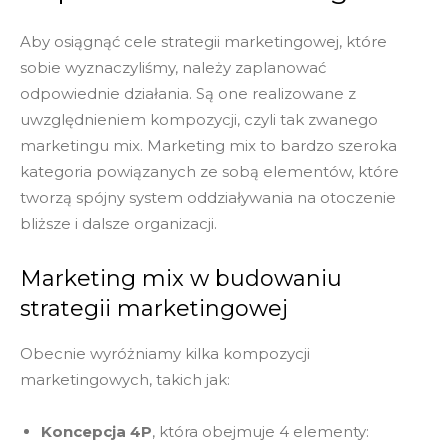
Aby osiągnąć cele strategii marketingowej, które
sobie wyznaczyliśmy, należy zaplanować
odpowiednie działania. Są one realizowane z
uwzględnieniem kompozycji, czyli tak zwanego
marketingu mix. Marketing mix to bardzo szeroka
kategoria powiązanych ze sobą elementów, które
tworzą spójny system oddziaływania na otoczenie
bliższe i dalsze organizacji.
Marketing mix w budowaniu
strategii marketingowej
Obecnie wyróżniamy kilka kompozycji
marketingowych, takich jak:
Koncepcja 4P
, która obejmuje 4 elementy: