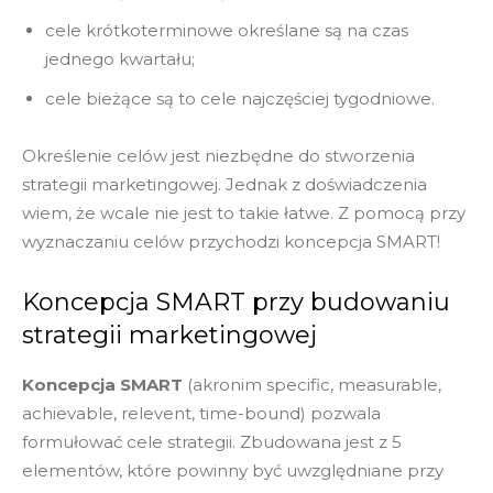
cele krótkoterminowe określane są na czas
jednego kwartału;
cele bieżące są to cele najczęściej tygodniowe.
Określenie celów jest niezbędne do stworzenia
strategii marketingowej. Jednak z doświadczenia
wiem, że wcale nie jest to takie łatwe. Z pomocą przy
wyznaczaniu celów przychodzi koncepcja SMART!
Koncepcja SMART przy budowaniu
strategii marketingowej
Koncepcja SMART
(akronim specific, measurable,
achievable, relevent, time-bound) pozwala
formułować cele strategii. Zbudowana jest z 5
elementów, które powinny być uwzględniane przy