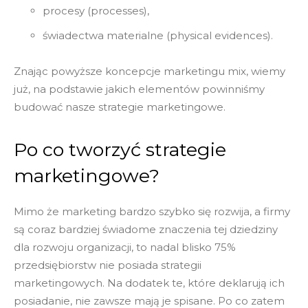
procesy (processes),
świadectwa materialne (physical evidences).
Znając powyższe koncepcje marketingu mix, wiemy
już, na podstawie jakich elementów powinniśmy
budować nasze strategie marketingowe.
Po co tworzyć strategie
marketingowe?
Mimo że marketing bardzo szybko się rozwija, a firmy
są coraz bardziej świadome znaczenia tej dziedziny
dla rozwoju organizacji, to nadal blisko 75%
przedsiębiorstw nie posiada strategii
marketingowych. Na dodatek te, które deklarują ich
posiadanie, nie zawsze mają je spisane. Po co zatem