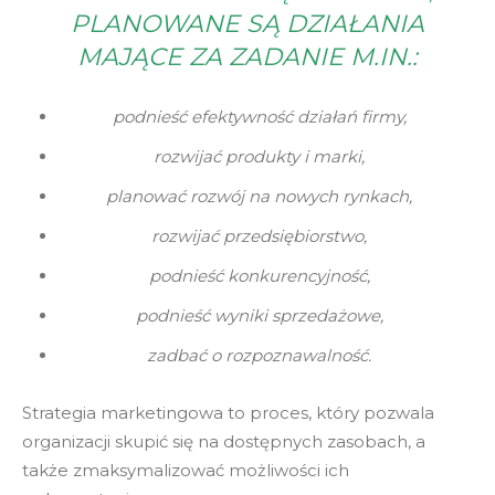
PLANOWANE SĄ DZIAŁANIA
MAJĄCE ZA ZADANIE M.IN.:
podnieść efektywność działań firmy,
rozwijać produkty i marki,
planować rozwój na nowych rynkach,
rozwijać przedsiębiorstwo,
podnieść konkurencyjność,
podnieść wyniki sprzedażowe,
zadbać o rozpoznawalność.
Strategia marketingowa to proces, który pozwala
organizacji skupić się na dostępnych zasobach, a
także zmaksymalizować możliwości ich