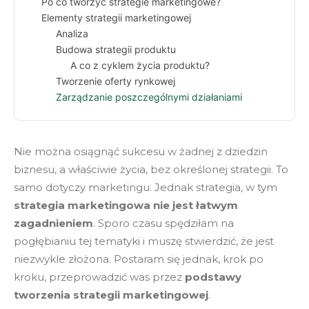
Po co tworzyć strategie marketingowe?
Elementy strategii marketingowej
Analiza
Budowa strategii produktu
A co z cyklem życia produktu?
Tworzenie oferty rynkowej
Zarządzanie poszczególnymi działaniami
Nie można osiągnąć sukcesu w żadnej z dziedzin
biznesu, a właściwie życia, bez określonej strategii. To
samo dotyczy marketingu. Jednak strategia, w tym
strategia marketingowa nie jest łatwym
zagadnieniem
. Sporo czasu spędziłam na
pogłębianiu tej tematyki i muszę stwierdzić, że jest
niezwykle złożona. Postaram się jednak, krok po
kroku, przeprowadzić was przez
podstawy
tworzenia strategii marketingowej
.