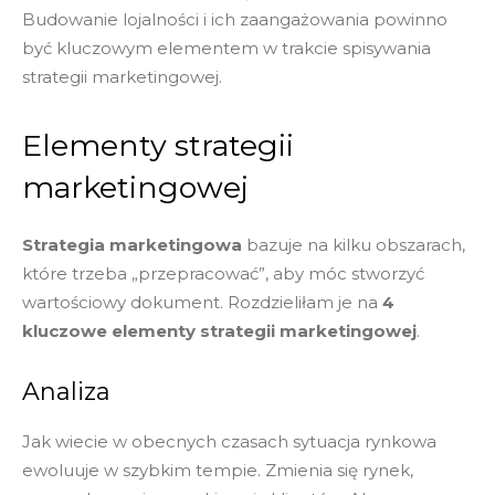
Budowanie lojalności i ich zaangażowania powinno
być kluczowym elementem w trakcie spisywania
strategii marketingowej.
Elementy strategii
marketingowej
Strategia marketingowa
bazuje na kilku obszarach,
które trzeba „przepracować”, aby móc stworzyć
wartościowy dokument. Rozdzieliłam je na
4
kluczowe elementy strategii marketingowej
.
Analiza
Jak wiecie w obecnych czasach sytuacja rynkowa
ewoluuje w szybkim tempie. Zmienia się rynek,