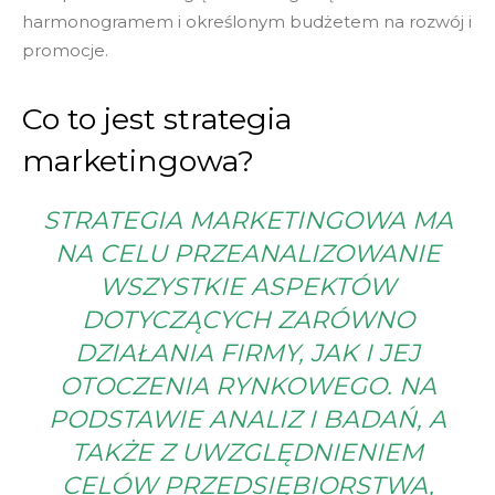
harmonogramem i określonym budżetem na rozwój i
promocje.
Co to jest strategia
marketingowa?
STRATEGIA MARKETINGOWA MA
NA CELU PRZEANALIZOWANIE
WSZYSTKIE ASPEKTÓW
DOTYCZĄCYCH ZARÓWNO
DZIAŁANIA FIRMY, JAK I JEJ
OTOCZENIA RYNKOWEGO. NA
PODSTAWIE ANALIZ I BADAŃ, A
TAKŻE Z UWZGLĘDNIENIEM
CELÓW PRZEDSIĘBIORSTWA,