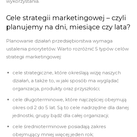
wykorzystania.
Cele strategii marketingowej – czyli
planujemy na dni, miesiące czy lata?
Planowanie działań przedsiębiorstwa wymaga
ustalenia priorytetów. Warto rozróżnić 5 typów celów
strategii marketingowej:
cele strategiczne, które określają wizję naszych
działań, a także to, w jaki sposób ma wyglądać
organizacja, produkty oraz przyszłości;
cele długoterminowe, które najczęściej obejmują
okres od 2 do 5 lat. Są to cele nadrzędne dla danej
jednostki, grupy bądź dla całej organizacji;
cele średnioterminowe posiadają zakres
obejmujący mniej więcej jeden rok;