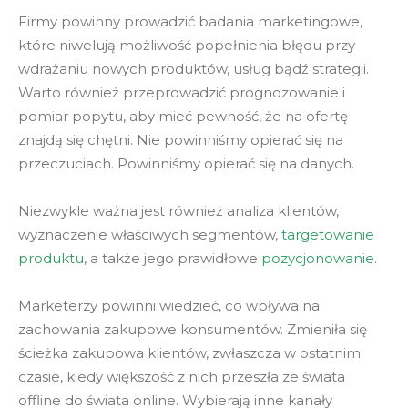
Firmy powinny prowadzić badania marketingowe,
które niwelują możliwość popełnienia błędu przy
wdrażaniu nowych produktów, usług bądź strategii.
Warto również przeprowadzić prognozowanie i
pomiar popytu, aby mieć pewność, że na ofertę
znajdą się chętni. Nie powinniśmy opierać się na
przeczuciach. Powinniśmy opierać się na danych.
Niezwykle ważna jest również analiza klientów,
wyznaczenie właściwych segmentów,
targetowanie
produktu
, a także jego prawidłowe
pozycjonowanie
.
Marketerzy powinni wiedzieć, co wpływa na
zachowania zakupowe konsumentów. Zmieniła się
ścieżka zakupowa klientów, zwłaszcza w ostatnim
czasie, kiedy większość z nich przeszła ze świata
offline do świata online. Wybierają inne kanały