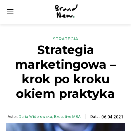
STRATEGIA
Strategia
marketingowa –
krok po kroku
okiem praktyka
Autor:
Daria Widerowska, Executive MBA
Data:
06.04.2021