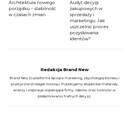
Architektura nowego
Audyt decyzji
porządku – stabilność
zakupowych w
w czasach zmian
sprzedaży i
marketingu. Jak
uszczelnić proces
pozyskiwania
klientów?
Redakcja Brand New
Brand New to platforma łącząca marketing, psychologię biznesu i
praktyczne strategie rozwoju. Publikujemy eksperckie materiały,
analizy i inspiracje wspierające firmy, liderów oraz twórców w
podejmowaniu trafnych decyzji.