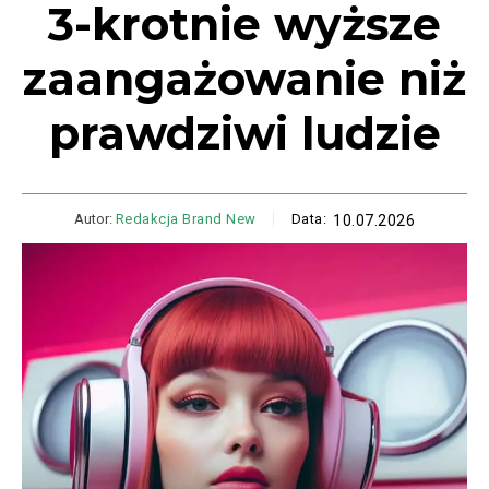
3-krotnie wyższe
zaangażowanie niż
prawdziwi ludzie
Autor:
Redakcja Brand New
Data:
10.07.2026