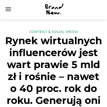
CONTENT & SOCIAL MEDIA
Rynek wirtualnych
influencerów jest
wart prawie 5 mld
zł i rośnie – nawet
o 40 proc. rok do
roku. Generują oni