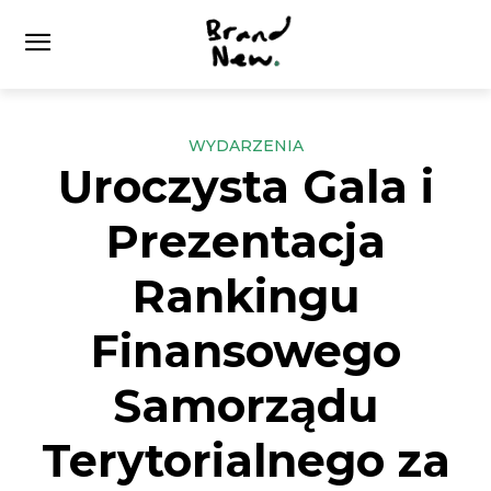
WYDARZENIA
Uroczysta Gala i
Prezentacja
Rankingu
Finansowego
Samorządu
Terytorialnego za