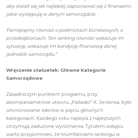
aby starali się jak najlepiej zapoznawać się z finansami,
jakie występują w danym samorządzie.
Pamiętajmy również o podmiotach biznesowych, o
przedsiębiorcach. Ten ranking również wskazuje im
sytuację, wskazuje im kondycję finansową danej
jednostki samorządu.”
Wręczenie statuetek: Główne Kategorie
Samorządowe
Zasadniczym punktem programu, przy
akompaniamencie utworu „Palladio” K. Jenkinsa, było
uhonorowanie liderów w pięciu głównych
kategoriach. Każdego roku najlepsi z najlepszych
otrzymują zasłużone wyróżnienia. Tytułem wstępu
warto przypomnieć, że triumfatorami rankingu w