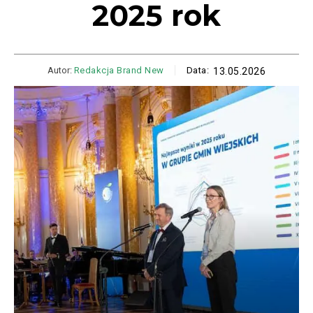
2025 rok
Autor:
Redakcja Brand New
Data:
13.05.2026