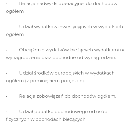
• Relacja nadwyżki operacyjnej do dochodów
ogółem.
• Udział wydatków inwestycyjnych w wydatkach
ogółem.
• Obciążenie wydatków bieżących wydatkami na
wynagrodzenia oraz pochodne od wynagrodzeń.
• Udział środków europejskich w wydatkach
ogółem (z pominięciem poręczeń).
• Relacja zobowiązań do dochodów ogółem.
• Udział podatku dochodowego od osób
fizycznych w dochodach bieżących.