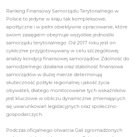
Ranking Finansowy Samorządu Terytorialnego w
Polsce to jedyne w kraju tak kompleksowe,
apolityczne i w pełni obiektywne opracowanie, które
swoim zasięgiem obejmuje wszystkie jednostki
samorządu terytorialnego. Od 2017 roku jest on
cyklicznie przygotowywany w celu szczegółowej
analizy kondycji finansowej samorządów. Zdolność do
samodzielnego działania oraz stabilność finansowa
samorządów w dużej mierze determinują
skuteczność polityki regionalnej i jakość życia
obywateli, dlatego monitorowanie tych wskaźników
jest kluczowe w obliczu dynamicznie zmieniających
się uwarunkowań legislacyjnych oraz społeczno-
gospodarczych.
Podczas oficjalnego otwarcia Gali zgromadzonych