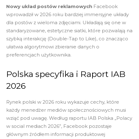
Nowy układ postów reklamowych
Facebook
wprowadził w 2026 roku bardziej immersyjne układy
dla postów z wieloma zdjęciami. Układają się one w
standaryzowane, estetyczne siatki, które pozwalają na
szybką interakcję (Double-Tap to Like), co znacząco
ułatwia algorytmowi zbieranie danych o
preferencjach użytkownika.
Polska specyfika i Raport IAB
2026
Rynek polski w 2026 roku wykazuje cechy, które
każdy menedżer mediów społecznościowych musi
wziąć pod uwagę. Według raportu IAB Polska „Polacy
w social mediach 2026”, Facebook pozostaje
głównym źródłem informacji produktowej