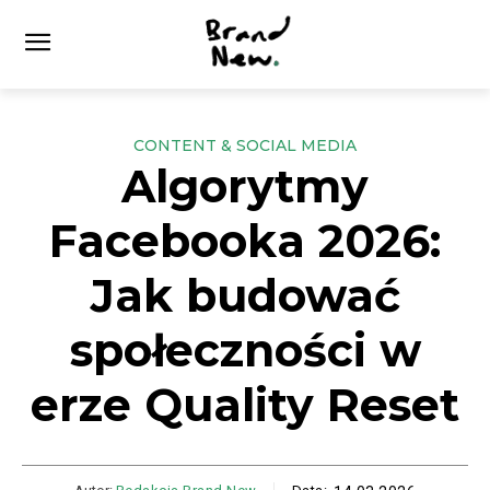
CONTENT & SOCIAL MEDIA
Algorytmy
Facebooka 2026:
Jak budować
społeczności w
erze Quality Reset