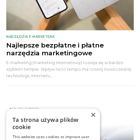
NARZĘDZIA E-MARKETERA
Najlepsze bezpłatne i płatne
narzędzia marketingowe
E-marketing (marketing internetowy) rozwija się w bardzo
szybkim tempie. Wpływ na to tempo ma rozwój nowoczesnej
technologii, Internetu,...
×
Ta strona używa plików
cookie
This website uses cookies to improve user