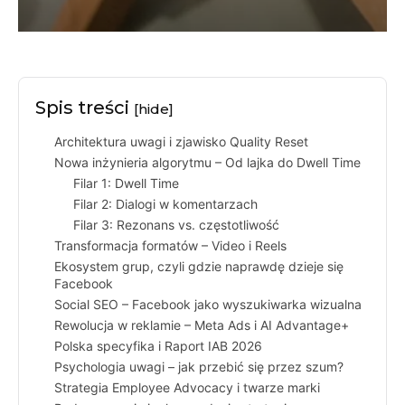
Spis treści
[hide]
Architektura uwagi i zjawisko Quality Reset
Nowa inżynieria algorytmu – Od lajka do Dwell Time
Filar 1: Dwell Time
Filar 2: Dialogi w komentarzach
Filar 3: Rezonans vs. częstotliwość
Transformacja formatów – Video i Reels
Ekosystem grup, czyli gdzie naprawdę dzieje się
Facebook
Social SEO – Facebook jako wyszukiwarka wizualna
Rewolucja w reklamie – Meta Ads i AI Advantage+
Polska specyfika i Raport IAB 2026
Psychologia uwagi – jak przebić się przez szum?
Strategia Employee Advocacy i twarze marki