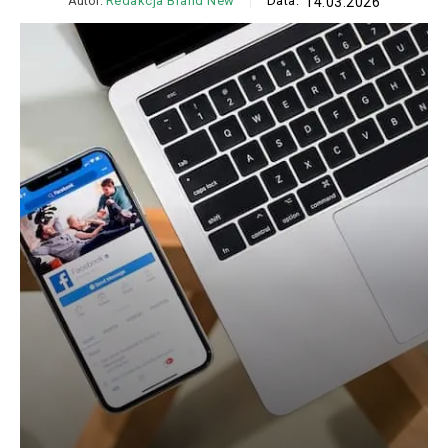
Autor:
Redakcja Brand New
Data:
14.03.2026