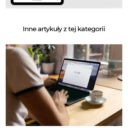
Inne artykuły z tej kategorii