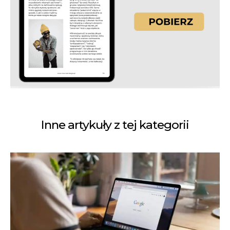
Inne artykuły z tej kategorii