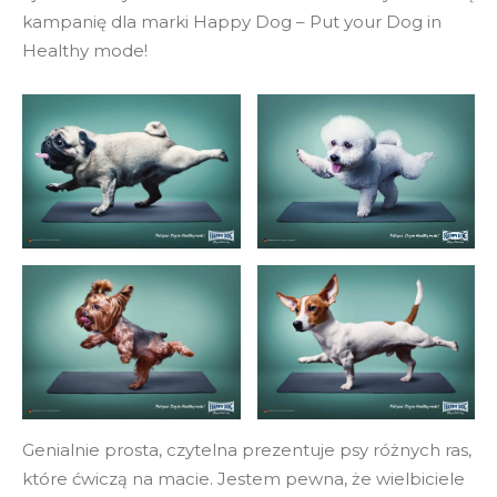
kampanię dla marki Happy Dog – Put your Dog in
Healthy mode!
Genialnie prosta, czytelna prezentuje psy różnych ras,
które ćwiczą na macie. Jestem pewna, że wielbiciele