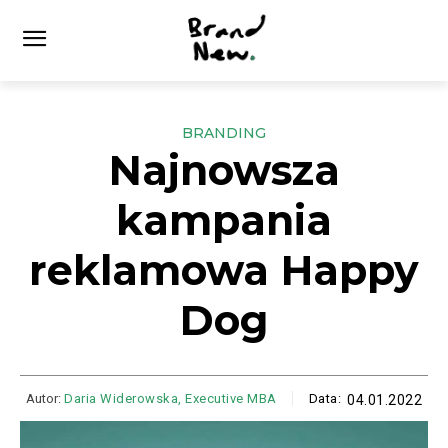
BRANDING
Najnowsza
kampania
reklamowa Happy
Dog
Autor:
Daria Widerowska, Executive MBA
Data:
04.01.2022