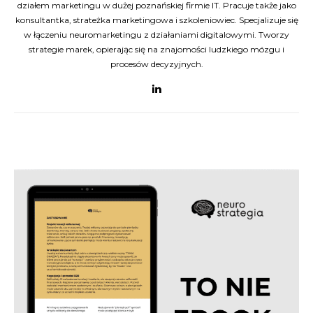
działem marketingu w dużej poznańskiej firmie IT. Pracuje także jako
konsultantka, strateżka marketingowa i szkoleniowiec. Specjalizuje się
w łączeniu neuromarketingu z działaniami digitalowymi. Tworzy
strategie marek, opierając się na znajomości ludzkiego mózgu i
procesów decyzyjnych.