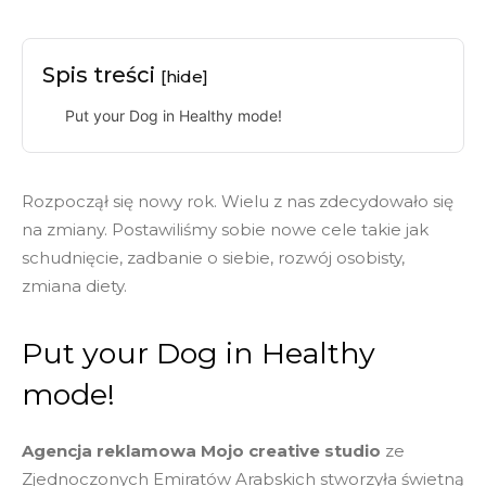
Spis treści
[hide]
Put your Dog in Healthy mode!
Rozpoczął się nowy rok. Wielu z nas zdecydowało się
na zmiany. Postawiliśmy sobie nowe cele takie jak
schudnięcie, zadbanie o siebie, rozwój osobisty,
zmiana diety.
Put your Dog in Healthy
mode!
Agencja reklamowa
Mojo creative studio
ze
Zjednoczonych Emiratów Arabskich stworzyła świetną