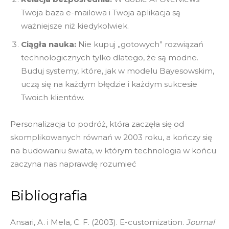
Twoja baza e-mailowa i Twoja aplikacja są
ważniejsze niż kiedykolwiek.
Ciągła nauka:
Nie kupuj „gotowych” rozwiązań
technologicznych tylko dlatego, że są modne.
Buduj systemy, które, jak w modelu Bayesowskim,
uczą się na każdym błędzie i każdym sukcesie
Twoich klientów.
Personalizacja to podróż, która zaczęła się od
skomplikowanych równań w 2003 roku, a kończy się
na budowaniu świata, w którym technologia w końcu
zaczyna nas naprawdę rozumieć
Bibliografia
Ansari, A. i Mela, C. F. (2003). E-customization.
Journal