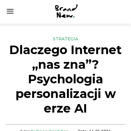
STRATEGIA
Dlaczego Internet
„nas zna”?
Psychologia
personalizacji w
erze AI