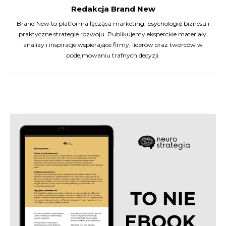
Redakcja Brand New
Brand New to platforma łącząca marketing, psychologię biznesu i
praktyczne strategie rozwoju. Publikujemy eksperckie materiały,
analizy i inspiracje wspierające firmy, liderów oraz twórców w
podejmowaniu trafnych decyzji.