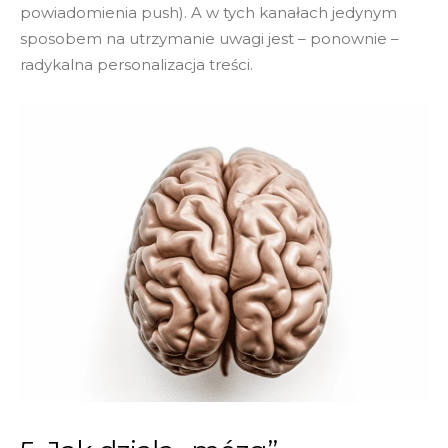
powiadomienia push). A w tych kanałach jedynym
sposobem na utrzymanie uwagi jest – ponownie –
radykalna personalizacja treści.