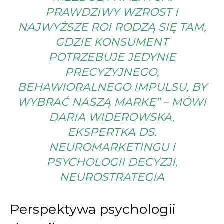
PRAWDZIWY WZROST I
NAJWYŻSZE ROI RODZĄ SIĘ TAM,
GDZIE KONSUMENT
POTRZEBUJE JEDYNIE
PRECYZYJNEGO,
BEHAWIORALNEGO IMPULSU, BY
WYBRAĆ NASZĄ MARKĘ” – MÓWI
DARIA WIDEROWSKA,
EKSPERTKA DS.
NEUROMARKETINGU I
PSYCHOLOGII DECYZJI,
NEUROSTRATEGIA
Perspektywa psychologii