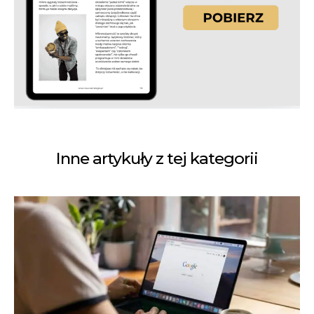
Inne artykuły z tej kategorii