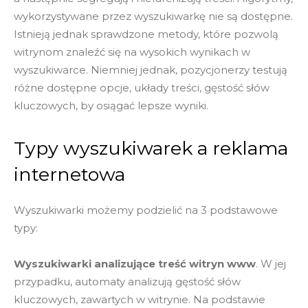
wykorzystywane przez wyszukiwarkę nie są dostępne.
Istnieją jednak sprawdzone metody, które pozwolą
witrynom znaleźć się na wysokich wynikach w
wyszukiwarce. Niemniej jednak, pozycjonerzy testują
różne dostępne opcje, układy treści, gęstość słów
kluczowych, by osiągać lepsze wyniki.
Typy wyszukiwarek a reklama
internetowa
Wyszukiwarki możemy podzielić na 3 podstawowe
typy:
Wyszukiwarki analizujące treść witryn www
. W jej
przypadku, automaty analizują gęstość słów
kluczowych, zawartych w witrynie. Na podstawie