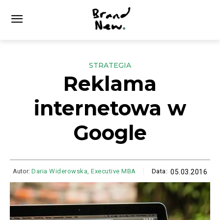
STRATEGIA
Reklama
internetowa w
Google
Autor:
Daria Widerowska, Executive MBA
Data:
05.03.2016