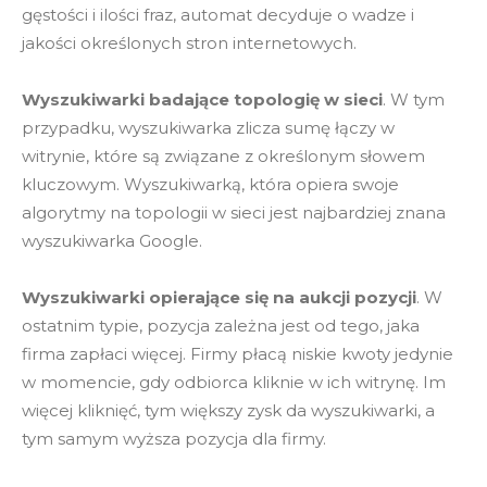
gęstości i ilości fraz, automat decyduje o wadze i
jakości określonych stron internetowych.
Wyszukiwarki badające topologię w sieci
. W tym
przypadku, wyszukiwarka zlicza sumę łączy w
witrynie, które są związane z określonym słowem
kluczowym. Wyszukiwarką, która opiera swoje
algorytmy na topologii w sieci jest najbardziej znana
wyszukiwarka Google.
Wyszukiwarki opierające się na aukcji pozycji
. W
ostatnim typie, pozycja zależna jest od tego, jaka
firma zapłaci więcej. Firmy płacą niskie kwoty jedynie
w momencie, gdy odbiorca kliknie w ich witrynę. Im
więcej kliknięć, tym większy zysk da wyszukiwarki, a
tym samym wyższa pozycja dla firmy.