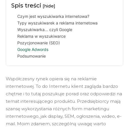
Spis treści
[hide]
Czym jest wyszukiwarka internetowa?
Typy wyszukiwarek a reklama internetowa
Wyszukiwarka… czyli Google
Reklama w wyszukiwarce
Pozycjonowanie (SEO)
Google Adwords
Podsumowanie
Współczesny rynek opiera się na reklamie
internetowej. To do Internetu klient zagląda bardzo
chętnie i to tutaj poszukuje porad oraz odpowiedzi na
temat interesującego produktu. Przedsiębiorcy mają
szansę wykorzystania różnych form marketingu
internetowego, jak display, SEM, ogłoszenia, wideo, e-
mail. Moim zdaniem, szczególną uwagę warto