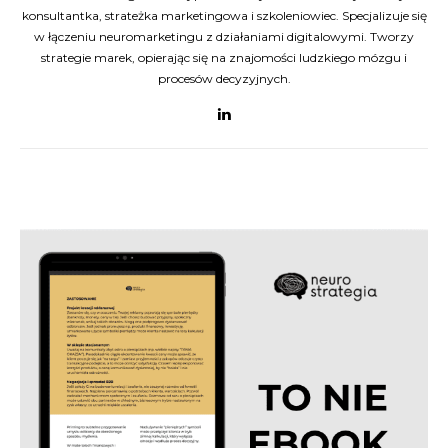
konsultantka, strateżka marketingowa i szkoleniowiec. Specjalizuje się
w łączeniu neuromarketingu z działaniami digitalowymi. Tworzy
strategie marek, opierając się na znajomości ludzkiego mózgu i
procesów decyzyjnych.