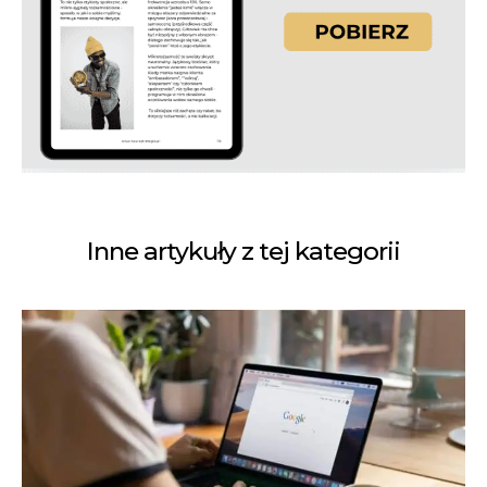
Inne artykuły z tej kategorii