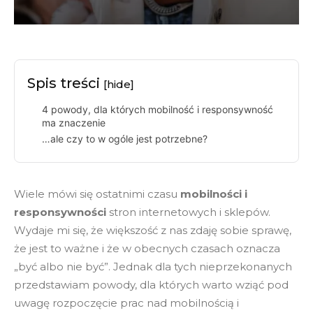
Spis treści
[hide]
4 powody, dla których mobilność i responsywność
ma znaczenie
…ale czy to w ogóle jest potrzebne?
Wiele mówi się ostatnimi czasu
mobilności i
responsywności
stron internetowych i sklepów.
Wydaje mi się, że większość z nas zdaję sobie sprawę,
że jest to ważne i że w obecnych czasach oznacza
„być albo nie być”. Jednak dla tych nieprzekonanych
przedstawiam powody, dla których warto wziąć pod
uwagę rozpoczęcie prac nad mobilnością i