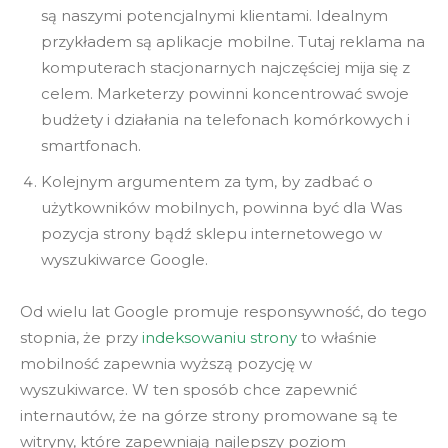
są naszymi potencjalnymi klientami. Idealnym
przykładem są aplikacje mobilne. Tutaj reklama na
komputerach stacjonarnych najczęściej mija się z
celem. Marketerzy powinni koncentrować swoje
budżety i działania na telefonach komórkowych i
smartfonach.
Kolejnym argumentem za tym, by zadbać o
użytkowników mobilnych, powinna być dla Was
pozycja strony bądź sklepu internetowego w
wyszukiwarce Google.
Od wielu lat Google promuje responsywność, do tego
stopnia, że przy
indeksowaniu strony
to właśnie
mobilność zapewnia wyższą pozycję w
wyszukiwarce. W ten sposób chce zapewnić
internautów, że na górze strony promowane są te
witryny, które zapewniają najlepszy poziom