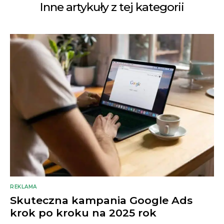
Inne artykuły z tej kategorii
REKLAMA
Skuteczna kampania Google Ads
krok po kroku na 2025 rok