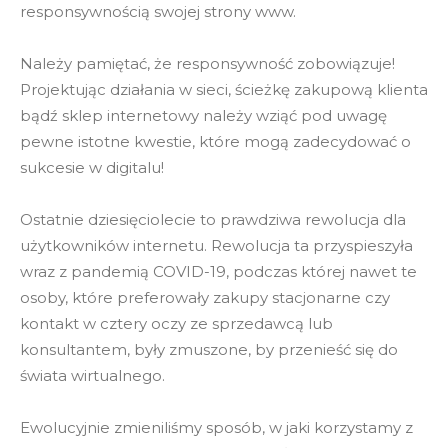
responsywnością swojej strony www.
Należy pamiętać, że responsywność zobowiązuje!
Projektując działania w sieci, ścieżkę zakupową klienta
bądź sklep internetowy należy wziąć pod uwagę
pewne istotne kwestie, które mogą zadecydować o
sukcesie w digitalu!
Ostatnie dziesięciolecie to prawdziwa rewolucja dla
użytkowników internetu. Rewolucja ta przyspieszyła
wraz z pandemią COVID-19, podczas której nawet te
osoby, które preferowały zakupy stacjonarne czy
kontakt w cztery oczy ze sprzedawcą lub
konsultantem, były zmuszone, by przenieść się do
świata wirtualnego.
Ewolucyjnie zmieniliśmy sposób, w jaki korzystamy z