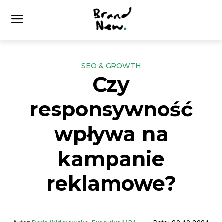
SEO & GROWTH
Czy
responsywność
wpływa na
kampanie
reklamowe?