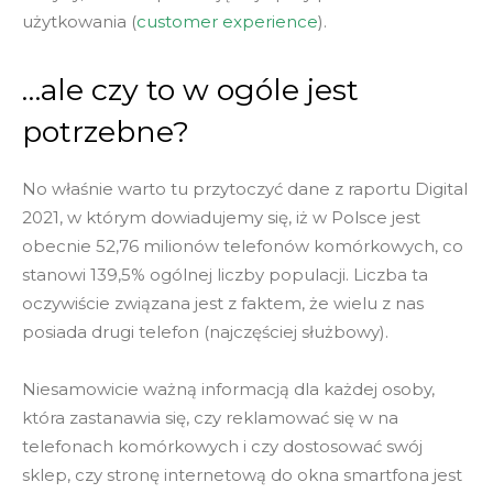
użytkowania (
customer experience
).
…ale czy to w ogóle jest
potrzebne?
No właśnie warto tu przytoczyć dane z raportu Digital
2021, w którym dowiadujemy się, iż w Polsce jest
obecnie 52,76 milionów telefonów komórkowych, co
stanowi 139,5% ogólnej liczby populacji. Liczba ta
oczywiście związana jest z faktem, że wielu z nas
posiada drugi telefon (najczęściej służbowy).
Niesamowicie ważną informacją dla każdej osoby,
która zastanawia się, czy reklamować się w na
telefonach komórkowych i czy dostosować swój
sklep, czy stronę internetową do okna smartfona jest