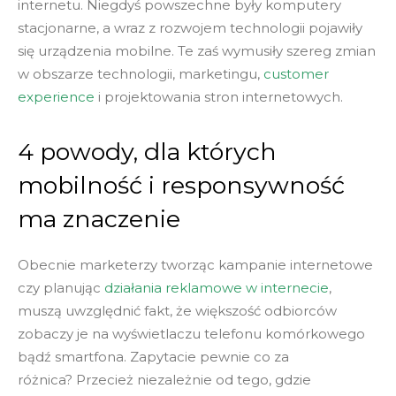
internetu. Niegdyś powszechne były komputery
stacjonarne, a wraz z rozwojem technologii pojawiły
się urządzenia mobilne. Te zaś wymusiły szereg zmian
w obszarze technologii, marketingu,
customer
experience
i projektowania stron internetowych.
4 powody, dla których
mobilność i responsywność
ma znaczenie
Obecnie marketerzy tworząc kampanie internetowe
czy planując
działania reklamowe w internecie
,
muszą uwzględnić fakt, że większość odbiorców
zobaczy je na wyświetlaczu telefonu komórkowego
bądź smartfona. Zapytacie pewnie co za
różnica? Przecież niezależnie od tego, gdzie