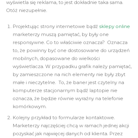
wyświetla się reklama, to jest dokładnie taka sama.
Otóż niezupełnie.
Projektując strony internetowe bądź
sklepy online
marketerzy muszą pamiętać, by były one
responsywne. Co to właściwie oznacza? Oznacza
to, że powinny być one dostosowane do urządzeń
mobilnych, dopasowane do wielkości
wyświetlacza. W przypadku grafik należy pamiętać,
by zamieszczone na nich elementy nie były zbyt
małe i nieczytelne. To, że baner jest czytelny na
komputerze stacjonarnym bądź laptopie nie
oznacza, że będzie równie wyraźny na telefonie
komórkowym.
Kolejny przykład to formularze kontaktowe.
Marketerzy najczęściej chcą w ramach jednej akcji
pozyskać jak najwięcej danych od klienta. Przez