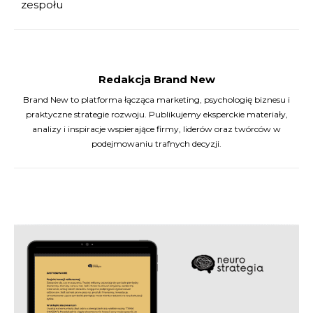
zespołu
Redakcja Brand New
Brand New to platforma łącząca marketing, psychologię biznesu i
praktyczne strategie rozwoju. Publikujemy eksperckie materiały,
analizy i inspiracje wspierające firmy, liderów oraz twórców w
podejmowaniu trafnych decyzji.