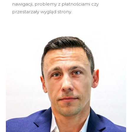
nawigacji, problemy z płatnościami czy
przestarzały wygląd strony.