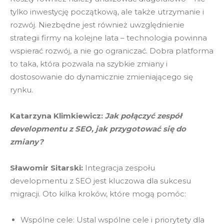
tylko inwestycję początkową, ale także utrzymanie i
rozwój. Niezbędne jest również uwzględnienie
strategii firmy na kolejne lata – technologia powinna
wspierać rozwój, a nie go ograniczać. Dobra platforma
to taka, która pozwala na szybkie zmiany i
dostosowanie do dynamicznie zmieniającego się
rynku.
Katarzyna Klimkiewicz:
Jak połączyć zespół
developmentu z SEO, jak przygotować się do
zmiany?
Sławomir Sitarski:
Integracja zespołu
developmentu z SEO jest kluczowa dla sukcesu
migracji. Oto kilka kroków, które mogą pomóc:
Wspólne cele: Ustal wspólne cele i priorytety dla