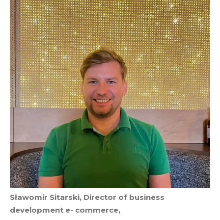
Sławomir Sitarski, Director of business
development e- commerce,