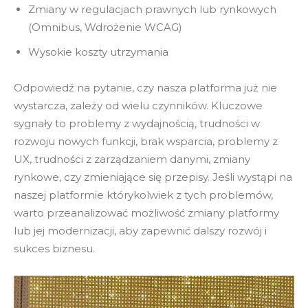
Zmiany w regulacjach prawnych lub rynkowych
(Omnibus, Wdrożenie WCAG)
Wysokie koszty utrzymania
Odpowiedź na pytanie, czy nasza platforma już nie
wystarcza, zależy od wielu czynników. Kluczowe
sygnały to problemy z wydajnością, trudności w
rozwoju nowych funkcji, brak wsparcia, problemy z
UX, trudności z zarządzaniem danymi, zmiany
rynkowe, czy zmieniające się przepisy. Jeśli wystąpi na
naszej platformie którykolwiek z tych problemów,
warto przeanalizować możliwość zmiany platformy
lub jej modernizacji, aby zapewnić dalszy rozwój i
sukces biznesu.