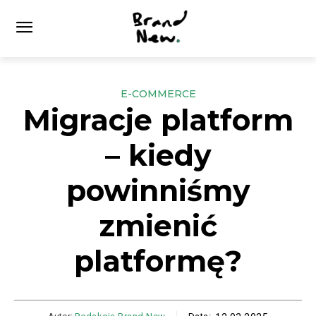
E-COMMERCE
Migracje platform
– kiedy
powinniśmy
zmienić
platformę?