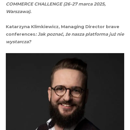
COMMERCE CHALLENGE (26-27 marca 2025,
Warszawa).
Katarzyna Klimkiewicz, Managing Director brave
conferences
: Jak poznać, że nasza platforma już nie
wystarcza?