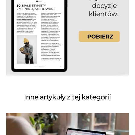
Inne artykuły z tej kategorii