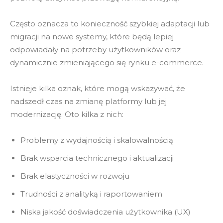
Często oznacza to konieczność szybkiej adaptacji lub
migracji na nowe systemy, które będą lepiej
odpowiadały na potrzeby użytkowników oraz
dynamicznie zmieniającego się rynku e-commerce.
Istnieje kilka oznak, które mogą wskazywać, że
nadszedł czas na zmianę platformy lub jej
modernizację. Oto kilka z nich:
Problemy z wydajnością i skalowalnością
Brak wsparcia technicznego i aktualizacji
Brak elastyczności w rozwoju
Trudności z analityką i raportowaniem
Niska jakość doświadczenia użytkownika (UX)