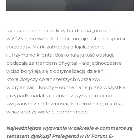
Rynek e-commerce liczy bardzo na „odbicie”
w 2025 r., bo wiele kategorii notuje ostatnio spadki
sprzedaży. Marki zabiegają o lojalizowanie
i utrzymanie klienta, doskonalą jakość obsługi,
podążają za trendem phygital – ale jednocześnie
wciąż borykają się z optymalizacją działań,
która dotyczy coraz szerszych obszarów
w organizacji. Koszty – odmieniane przez wszystkie
przypadki nadal są jednym z wyzwań mocno
związanym z rentownością kanału online, o którą
wciąż walczy wiele e-commerców.
Najważniejsze wyzwania w zakresie e-commerce są
tematem dyskusji Prelegentów IV Forum E-