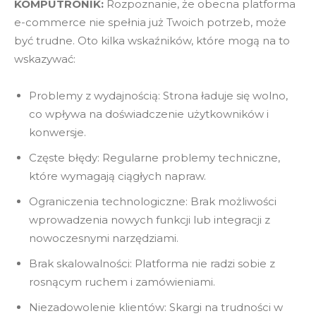
KOMPUTRONIK:
Rozpoznanie, że obecna platforma
e-commerce nie spełnia już Twoich potrzeb, może
być trudne. Oto kilka wskaźników, które mogą na to
wskazywać:
Problemy z wydajnością: Strona ładuje się wolno,
co wpływa na doświadczenie użytkowników i
konwersje.
Częste błędy: Regularne problemy techniczne,
które wymagają ciągłych napraw.
Ograniczenia technologiczne: Brak możliwości
wprowadzenia nowych funkcji lub integracji z
nowoczesnymi narzędziami.
Brak skalowalności: Platforma nie radzi sobie z
rosnącym ruchem i zamówieniami.
Niezadowolenie klientów: Skargi na trudności w