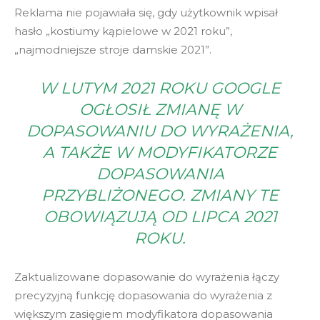
Reklama nie pojawiała się, gdy użytkownik wpisał
hasło „kostiumy kąpielowe w 2021 roku”,
„najmodniejsze stroje damskie 2021”.
W LUTYM 2021 ROKU GOOGLE
OGŁOSIŁ ZMIANĘ W
DOPASOWANIU DO WYRAŻENIA,
A TAKŻE W MODYFIKATORZE
DOPASOWANIA
PRZYBLIŻONEGO. ZMIANY TE
OBOWIĄZUJĄ OD LIPCA 2021
ROKU.
Zaktualizowane dopasowanie do wyrażenia łączy
precyzyjną funkcję dopasowania do wyrażenia z
większym zasięgiem modyfikatora dopasowania