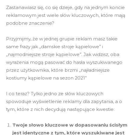
Zastanawiasz się, co się dzieje, gdy na jednym koncie
reklamowym jest wiele słów kluczowych, które mają
podobne znaczenie?
Przyjmijmy, że w jednej grupie reklam masz takie
same frazy jak „damskie stroje kąpielowe” i
„najmodniejsze stroje kąpielowe”. Jak widzisz, oba
wyrażenia mogą pasować do hasła wyszukiwanego
przez użytkownika, które brzmi „najładniejsze
kostiumy kąpielowe na sezon 2021”
I co teraz? Tylko jedno ze słów kluczowych
spowoduje wyświetlenie reklamy dla zapytania, a o
tym, które z nich decydują następujące kwestie:
Twoje słowo kluczowe w dopasowaniu ścisłym
jest identyczne z tym, które wyszukiwane jest