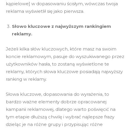
kąpielowe] w dopasowaniu ścisłym, wówczas twoja
reklama wyświetlił się jako pierwsza.
Słowo kluczowe z najwyższym rankingiem
reklamy.
Jeżeli kilka słów kluczowych, które masz na swoim
koncie reklamowym, pasuje do wyszukiwanego przez
użytkowników hasła, to zostaną wyświetlone te
reklamy, których słowa kluczowe posiadają najwyższy
ranking w reklamy.
Słowa kluczowe, dopasowania do wyrażenia, to
bardzo ważne elementy dobrze opracowanej
kampanii reklamowej, dlatego warto poświęcić na
tym etapie dłuższą chwilę i wybrać najlepsze frazy
dzieląc je na różne grupy i przypisując różne