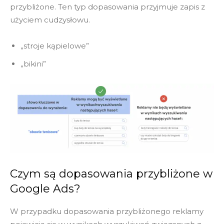
przybliżone. Ten typ dopasowania przyjmuje zapis z
użyciem cudzysłowu.
„stroje kąpielowe”
„bikini”
Czym są dopasowania przybliżone w
Google Ads?
W przypadku dopasowania przybliżonego reklamy