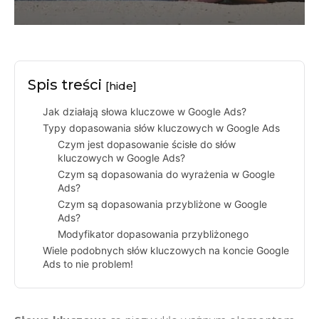
Spis treści
[hide]
Jak działają słowa kluczowe w Google Ads?
Typy dopasowania słów kluczowych w Google Ads
Czym jest dopasowanie ścisłe do słów
kluczowych w Google Ads?
Czym są dopasowania do wyrażenia w Google
Ads?
Czym są dopasowania przybliżone w Google
Ads?
Modyfikator dopasowania przybliżonego
Wiele podobnych słów kluczowych na koncie Google
Ads to nie problem!