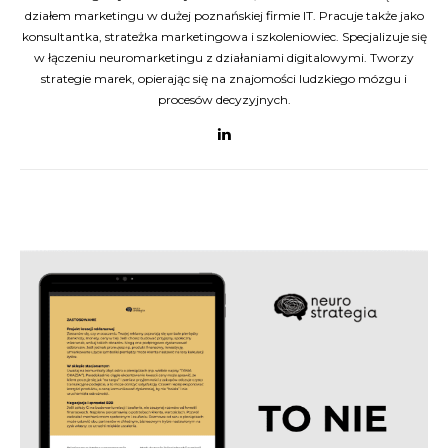
działem marketingu w dużej poznańskiej firmie IT. Pracuje także jako
konsultantka, strateżka marketingowa i szkoleniowiec. Specjalizuje się
w łączeniu neuromarketingu z działaniami digitalowymi. Tworzy
strategie marek, opierając się na znajomości ludzkiego mózgu i
procesów decyzyjnych.