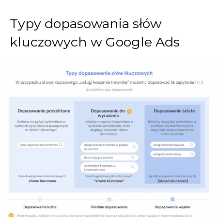
Typy dopasowania słów
kluczowych w Google Ads