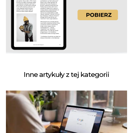
Inne artykuły z tej kategorii