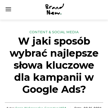
CONTENT & SOCIAL MEDIA
W jaki sposób
wybrać najlepsze
słowa kluczowe
dla kampanii w
Google Ads?