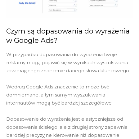
Czym są dopasowania do wyrażenia
w Google Ads?
W przypadku dopasowania do wyrażenia twoje
reklamy mogą pojawić się w wynikach wyszukiwania
zawierającego znaczenie danego słowa kluczowego.
Według Google Ads znaczenie to może być
domniemane, a tym samym wyszukiwania
internautów mogą być bardziej szczegółowe.
Dopasowanie do wyrażenia jest elastyczniejsze od
dopasowania ścisłego, ale z drugiej strony zapewnia
bardziej precyzyjne kierowanie niż dopasowanie