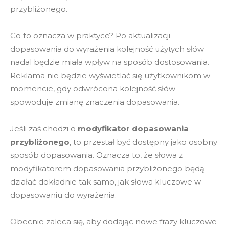
przybliżonego.
Co to oznacza w praktyce? Po aktualizacji
dopasowania do wyrażenia kolejność użytych słów
nadal będzie miała wpływ na sposób dostosowania.
Reklama nie będzie wyświetlać się użytkownikom w
momencie, gdy odwrócona kolejność słów
spowoduje zmianę znaczenia dopasowania.
Jeśli zaś chodzi o
modyfikator dopasowania
przybliżonego
, to przestał być dostępny jako osobny
sposób dopasowania. Oznacza to, że słowa z
modyfikatorem dopasowania przybliżonego będą
działać dokładnie tak samo, jak słowa kluczowe w
dopasowaniu do wyrażenia.
Obecnie zaleca się, aby dodając nowe frazy kluczowe