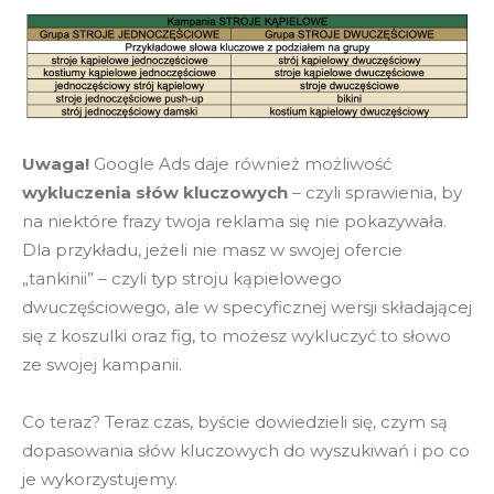
Uwaga!
Google Ads daje również możliwość
wykluczenia słów kluczowych
– czyli sprawienia, by
na niektóre frazy twoja reklama się nie pokazywała.
Dla przykładu, jeżeli nie masz w swojej ofercie
„tankinii” – czyli typ stroju kąpielowego
dwuczęściowego, ale w specyficznej wersji składającej
się z koszulki oraz fig, to możesz wykluczyć to słowo
ze swojej kampanii.
Co teraz? Teraz czas, byście dowiedzieli się, czym są
dopasowania słów kluczowych do wyszukiwań i po co
je wykorzystujemy.