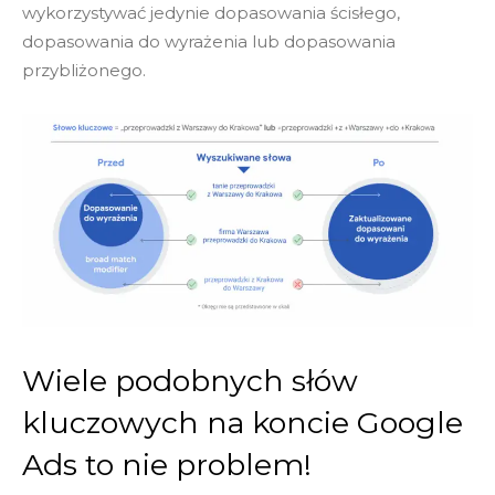
wykorzystywać jedynie dopasowania ścisłego,
dopasowania do wyrażenia lub dopasowania
przybliżonego.
Wiele podobnych słów
kluczowych na koncie Google
Ads to nie problem!