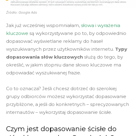
Źródło: Google Ads
Jak już wcześniej wspomniałam,
słowa i wyrażenia
kluczowe
są wykorzystywane po to, by odpowiednio
dopasować wyświetlane reklamy do haseł
wyszukiwanych przez użytkowników internetu.
Typy
dopasowania słów kluczowych
służą do tego, by
określić, w jakim stopniu dane słowo kluczowe ma
odpowiadać wyszukiwanej frazie.
Co to oznacza? Jeśli chcesz dotrzeć do szerokiej
grupy odbiorców możesz wykorzystać dopasowanie
przybliżone, a jeśli do konkretnych – sprecyzowanych
internautów – wykorzystaj dopasowanie ścisłe.
Czym jest dopasowanie ścisłe do