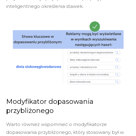
inteligentnego określenia stawek.
Modyfikator dopasowania
przybliżonego
Warto również wspomnieć o modyfikatorze
dopasowania przybliżonego, który stosowany był w