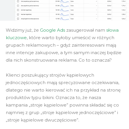
Widzimy już, że
Google Ads
zasugerował nam
słowa
kluczowe
, które warto byłoby umieścić w różnych
grupach reklamowych – gdyż zainteresowani mają
inne intencje zakupowe, a tym samym inaczej będzie
dla nich skonstruowana reklama. Co to oznacza?
Klienci poszukujący strojów kąpielowych
jednoczęściowych mają sprecyzowane oczekiwania,
dlatego nie warto kierować ich na przykład na stronę
produktów typu bikini. Oznacza to, że nasza
kampania „stroje kąpielowe” powinna składać się co
najmniej z grup „stroje kąpielowe jednoczęściowe” i
„stroje kąpielowe dwuczęściowe”.