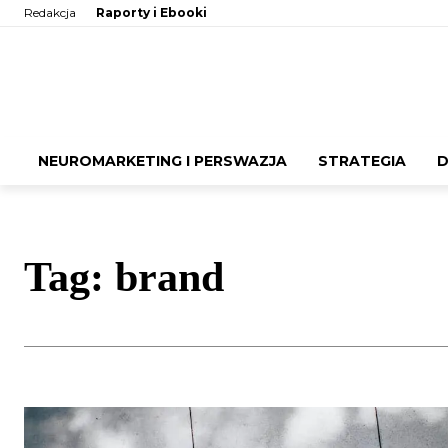
Redakcja
Raporty i Ebooki
NEUROMARKETING I PERSWAZJA
STRATEGIA
D
Tag:
brand