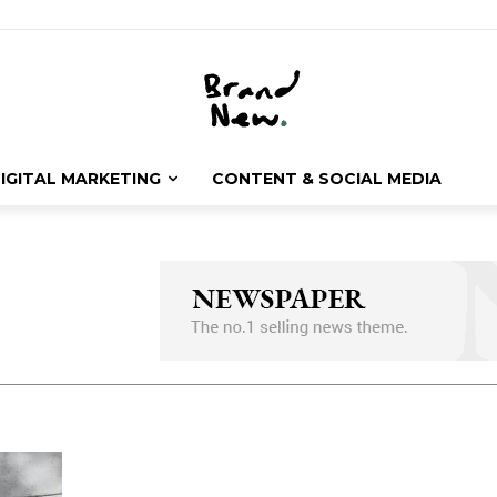
IGITAL MARKETING
CONTENT & SOCIAL MEDIA