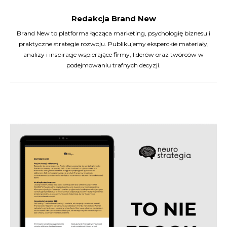
Redakcja Brand New
Brand New to platforma łącząca marketing, psychologię biznesu i
praktyczne strategie rozwoju. Publikujemy eksperckie materiały,
analizy i inspiracje wspierające firmy, liderów oraz twórców w
podejmowaniu trafnych decyzji.