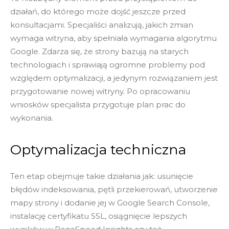
działań, do którego może dojść jeszcze przed
konsultacjami. Specjaliści analizują, jakich zmian
wymaga witryna, aby spełniała wymagania algorytmu
Google. Zdarza się, że strony bazują na starych
technologiach i sprawiają ogromne problemy pod
względem optymalizacji, a jedynym rozwiązaniem jest
przygotowanie nowej witryny. Po opracowaniu
wniosków specjalista przygotuje plan prac do
wykonania.
Optymalizacja techniczna
Ten etap obejmuje takie działania jak: usunięcie
błędów indeksowania, pętli przekierowań, utworzenie
mapy strony i dodanie jej w Google Search Console,
instalację certyfikatu SSL, osiągnięcie lepszych