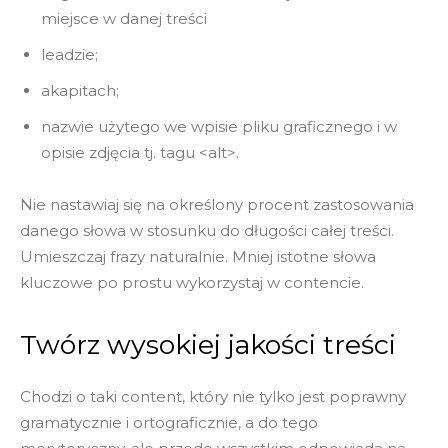
miejsce w danej treści
leadzie;
akapitach;
nazwie użytego we wpisie pliku graficznego i w
opisie zdjęcia tj. tagu <alt>.
Nie nastawiaj się na określony procent zastosowania
danego słowa w stosunku do długości całej treści.
Umieszczaj frazy naturalnie. Mniej istotne słowa
kluczowe po prostu wykorzystaj w contencie.
Twórz wysokiej jakości treści
Chodzi o taki content, który nie tylko jest poprawny
gramatycznie i ortograficznie, a do tego