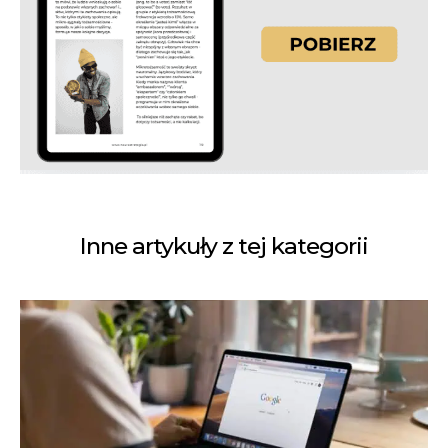
Inne artykuły z tej kategorii