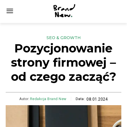
SEO & GROWTH
Pozycjonowanie
strony firmowej –
od czego zacząć?
Autor:
Redakcja Brand New
Data:
08.01.2024