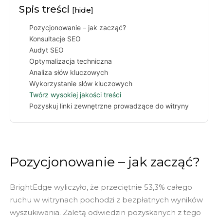
Spis treści
[hide]
Pozycjonowanie – jak zacząć?
Konsultacje SEO
Audyt SEO
Optymalizacja techniczna
Analiza słów kluczowych
Wykorzystanie słów kluczowych
Twórz wysokiej jakości treści
Pozyskuj linki zewnętrzne prowadzące do witryny
Pozycjonowanie – jak zacząć?
BrightEdge wyliczyło, że przeciętnie 53,3% całego
ruchu w witrynach pochodzi z bezpłatnych wyników
wyszukiwania. Zaletą odwiedzin pozyskanych z tego