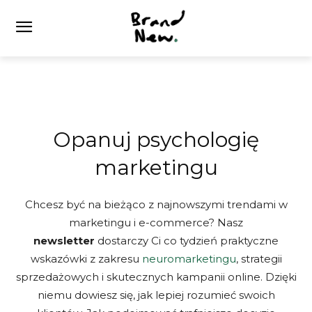
Opanuj psychologię
marketingu
Chcesz być na bieżąco z najnowszymi trendami w
marketingu i e-commerce? Nasz
newsletter
dostarczy Ci co tydzień praktyczne
wskazówki z zakresu
neuromarketingu
, strategii
sprzedażowych i skutecznych kampanii online. Dzięki
niemu dowiesz się, jak lepiej rozumieć swoich